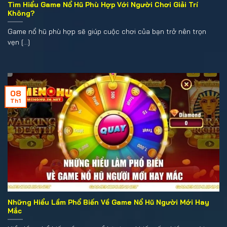
Tìm Hiểu Game Nổ Hũ Phù Hợp Với Người Chơi Giải Trí
Không?
Game nổ hũ phù hợp sẽ giúp cuộc chơi của bạn trở nên trọn
vẹn [...]
08
Th1
Những Hiểu Lầm Phổ Biến Về Game Nổ Hũ Người Mới Hay
Mắc