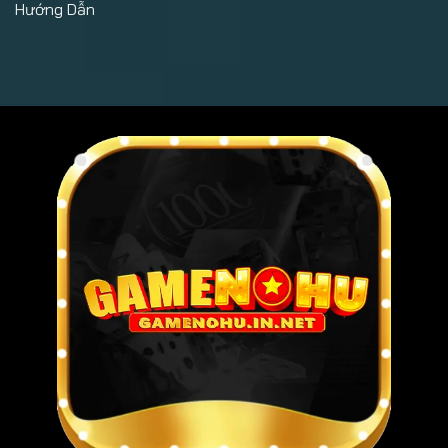
Hướng Dẫn