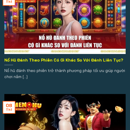
Th1
Nổ Hũ Đánh Theo Phiên Có Gì Khác So Với Đánh Liên Tục?
Nổ hũ đánh theo phiên trở thành phương pháp tối ưu giúp người
chơi nắm [...]
08
Th1